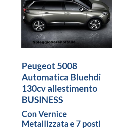
Peugeot 5008
Automatica Bluehdi
130cv allestimento
BUSINESS
Con Vernice
Metallizzata e 7 posti