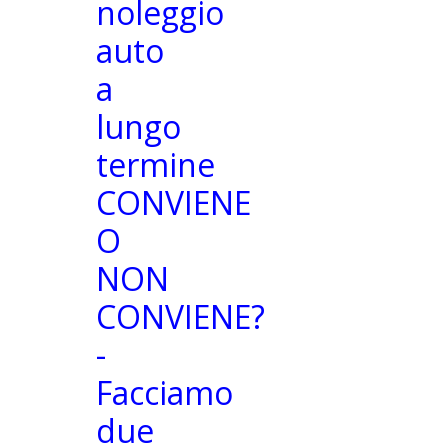
noleggio
auto
a
lungo
termine
CONVIENE
O
NON
CONVIENE?
-
Facciamo
due