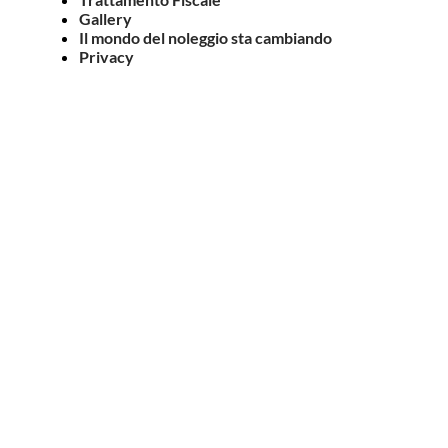
Gallery
Il mondo del noleggio sta cambiando
Privacy