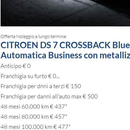
Offerta Noleggio a lungo termine
CITROEN DS 7 CROSSBACK Blue
Automatica Business con metalliz
Anticipo € 0
Franchigia su furto € 0...
Franchigia per dnni a terzi € 150
Franchigia per danni all'auto max € 500
48 mesi 60.000 km € 437*
48 mesi 80.000 km € 457*
48 mesi 100.000 km € 477*