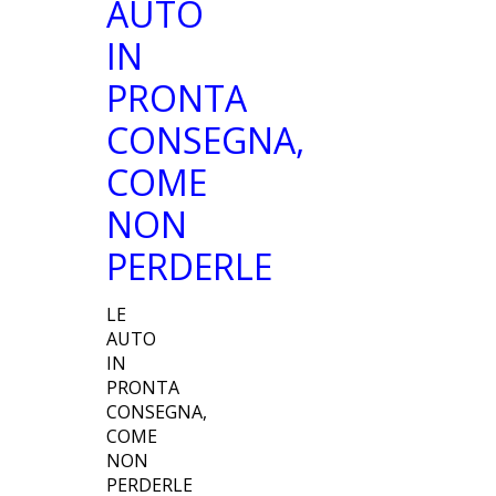
AUTO
IN
PRONTA
CONSEGNA,
COME
NON
PERDERLE
LE
AUTO
IN
PRONTA
CONSEGNA,
COME
NON
PERDERLE