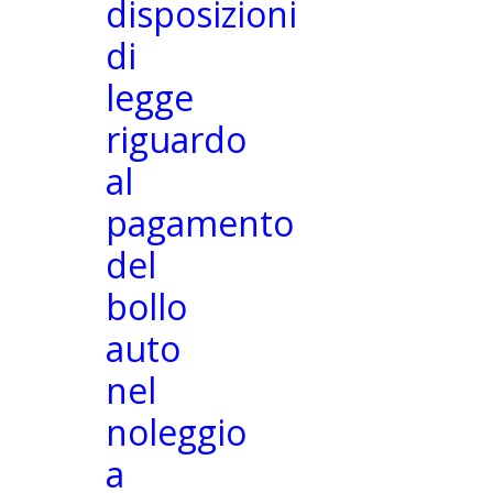
disposizioni
di
legge
riguardo
al
pagamento
del
bollo
auto
nel
noleggio
a